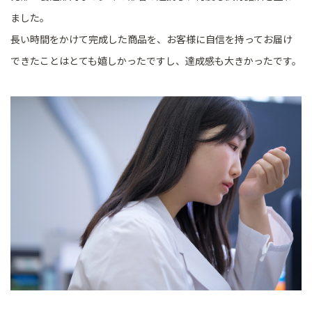
ました。
長い時間をかけて完成した商品を、お客様に自信を持ってお届け
できたことはとても嬉しかったですし、達成感も大きかったです。