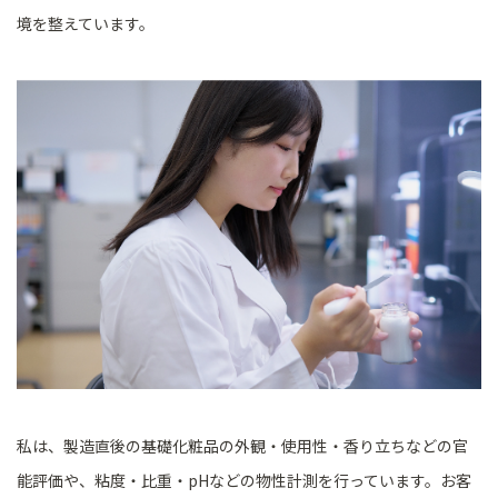
境を整えています。
私は、製造直後の基礎化粧品の外観・使用性・香り立ちなどの官
能評価や、粘度・比重・pHなどの物性計測を行っています。お客