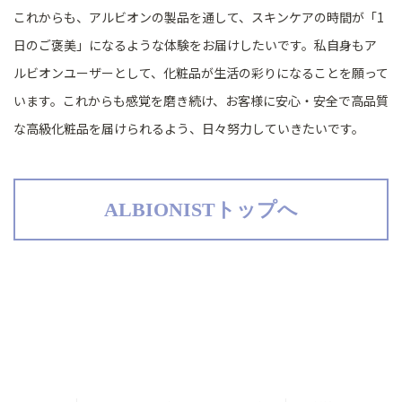
これからも、アルビオンの製品を通して、スキンケアの時間が「1
日のご褒美」になるような体験をお届けしたいです。私自身もア
ルビオンユーザーとして、化粧品が生活の彩りになることを願って
います。これからも感覚を磨き続け、お客様に安心・安全で高品質
な高級化粧品を届けられるよう、日々努力していきたいです。
ALBIONISTトップへ