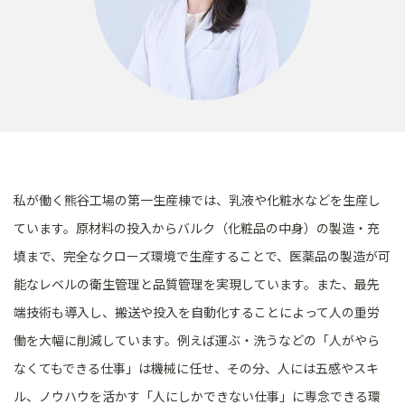
私が働く熊谷工場の第一生産棟では、乳液や化粧水などを生産し
ています。原材料の投入からバルク（化粧品の中身）の製造・充
填まで、完全なクローズ環境で生産することで、医薬品の製造が可
能なレベルの衛生管理と品質管理を実現しています。また、最先
端技術も導入し、搬送や投入を自動化することによって人の重労
働を大幅に削減しています。例えば運ぶ・洗うなどの「人がやら
なくてもできる仕事」は機械に任せ、その分、人には五感やスキ
ル、ノウハウを活かす「人にしかできない仕事」に専念できる環